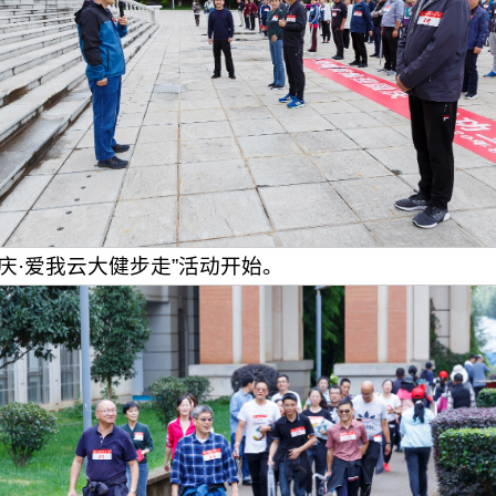
庆·爱我云大健步走”活动开始。