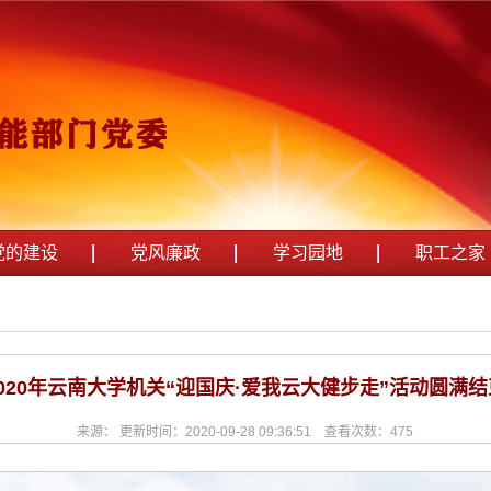
党的建设
党风廉政
学习园地
职工之家
2020年云南大学机关“迎国庆·爱我云大健步走”活动圆满结
来源： 更新时间：2020-09-28 09:36:51 查看次数：
475