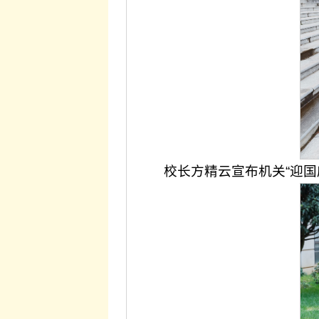
校长方精云宣布机关“迎国