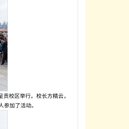
在呈贡校区举行。校长方精云，
人参加了活动。