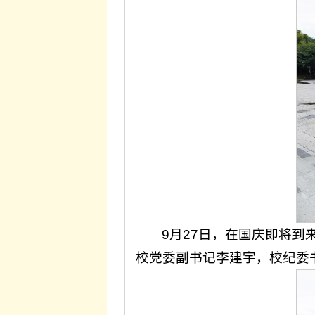
9月27日，在国庆即将到
校党委副书记李建宇，校纪委