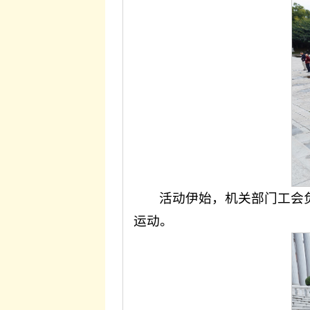
活动伊始，机关部门工会
运动。