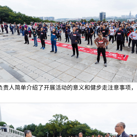
负责人简单介绍了开展活动的意义和健步走注意事项，