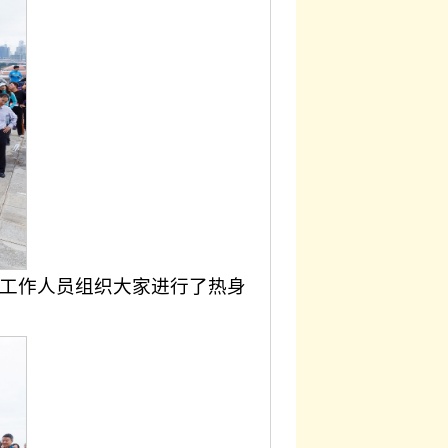
工作人员组织大家进行了热身